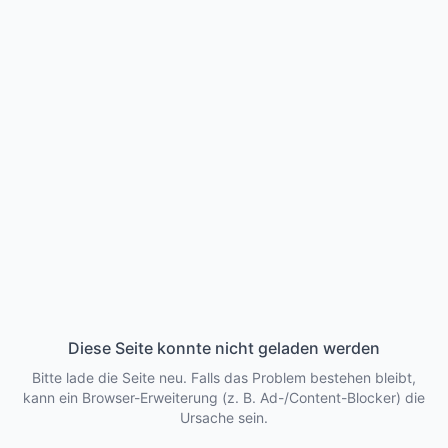
Diese Seite konnte nicht geladen werden
Bitte lade die Seite neu. Falls das Problem bestehen bleibt,
kann ein Browser-Erweiterung (z. B. Ad-/Content-Blocker) die
Ursache sein.