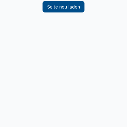
Seite neu laden