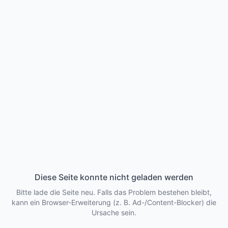
Diese Seite konnte nicht geladen werden
Bitte lade die Seite neu. Falls das Problem bestehen bleibt,
kann ein Browser-Erweiterung (z. B. Ad-/Content-Blocker) die
Ursache sein.