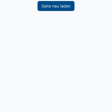
Seite neu laden