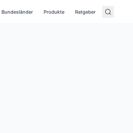
Bundesländer
Produkte
Ratgeber