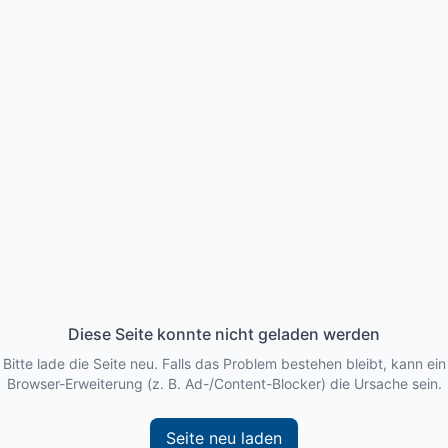
Diese Seite konnte nicht geladen werden
Bitte lade die Seite neu. Falls das Problem bestehen bleibt, kann ein
Browser-Erweiterung (z. B. Ad-/Content-Blocker) die Ursache sein.
Seite neu laden