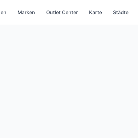
ien
Marken
Outlet Center
Karte
Städte