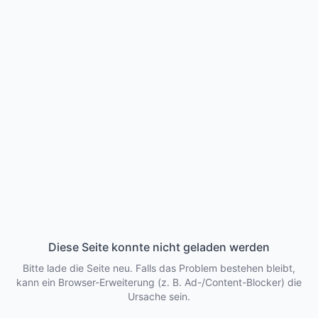
Diese Seite konnte nicht geladen werden
Bitte lade die Seite neu. Falls das Problem bestehen bleibt,
kann ein Browser-Erweiterung (z. B. Ad-/Content-Blocker) die
Ursache sein.