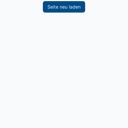
Seite neu laden