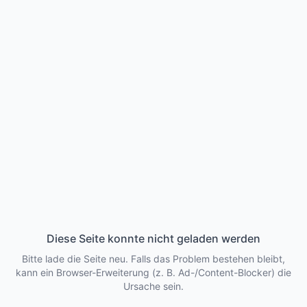
Diese Seite konnte nicht geladen werden
Bitte lade die Seite neu. Falls das Problem bestehen bleibt,
kann ein Browser-Erweiterung (z. B. Ad-/Content-Blocker) die
Ursache sein.