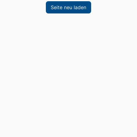
Seite neu laden