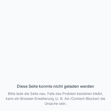
Diese Seite konnte nicht geladen werden
Bitte lade die Seite neu. Falls das Problem bestehen bleibt,
kann ein Browser-Erweiterung (z. B. Ad-/Content-Blocker) die
Ursache sein.