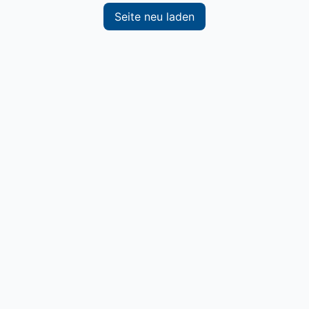
Seite neu laden