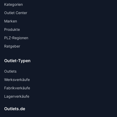
Kategorien
Outlet Center
Marken
Produkte
PLZ-Regionen
Ratgeber
Outlet-Typen
Outlets
Werksverkäufe
Fabrikverkäufe
Lagerverkäufe
Outlets.de