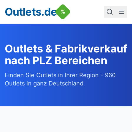
Outlets.de
%
Outlets & Fabrikverkauf
nach PLZ Bereichen
Finden Sie Outlets in Ihrer Region -
960
Outlets in ganz Deutschland