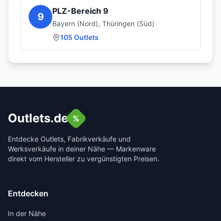
PLZ-Bereich
9
9
Bayern (Nord), Thüringen (Süd)
105
Outlets
Outlets.de
%
Entdecke Outlets, Fabrikverkäufe und
Werksverkäufe in deiner Nähe — Markenware
direkt vom Hersteller zu vergünstigten Preisen.
Entdecken
In der Nähe