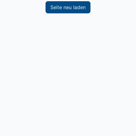
Seite neu laden