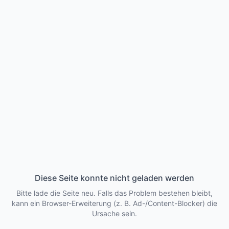
Diese Seite konnte nicht geladen werden
Bitte lade die Seite neu. Falls das Problem bestehen bleibt,
kann ein Browser-Erweiterung (z. B. Ad-/Content-Blocker) die
Ursache sein.