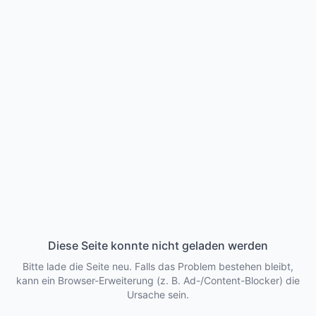
Diese Seite konnte nicht geladen werden
Bitte lade die Seite neu. Falls das Problem bestehen bleibt,
kann ein Browser-Erweiterung (z. B. Ad-/Content-Blocker) die
Ursache sein.