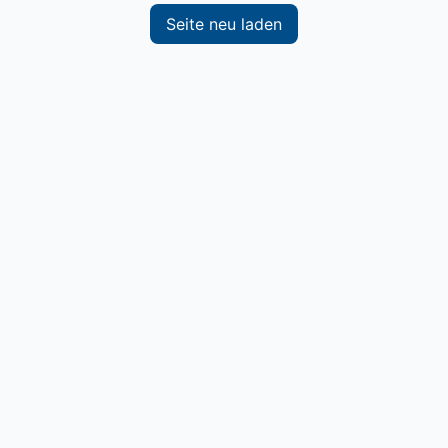
Seite neu laden