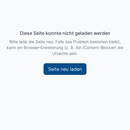
Diese Seite konnte nicht geladen werden
Bitte lade die Seite neu. Falls das Problem bestehen bleibt,
kann ein Browser-Erweiterung (z. B. Ad-/Content-Blocker) die
Ursache sein.
Seite neu laden