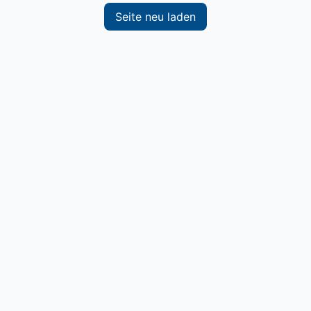
Seite neu laden