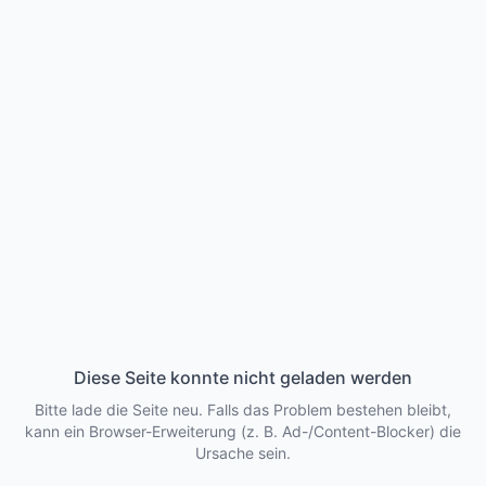
Diese Seite konnte nicht geladen werden
Bitte lade die Seite neu. Falls das Problem bestehen bleibt,
kann ein Browser-Erweiterung (z. B. Ad-/Content-Blocker) die
Ursache sein.