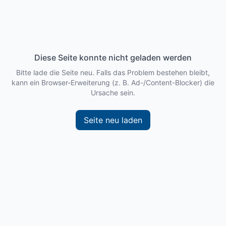
Diese Seite konnte nicht geladen werden
Bitte lade die Seite neu. Falls das Problem bestehen bleibt,
kann ein Browser-Erweiterung (z. B. Ad-/Content-Blocker) die
Ursache sein.
Seite neu laden