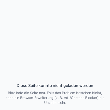
Diese Seite konnte nicht geladen werden
Bitte lade die Seite neu. Falls das Problem bestehen bleibt,
kann ein Browser-Erweiterung (z. B. Ad-/Content-Blocker) die
Ursache sein.