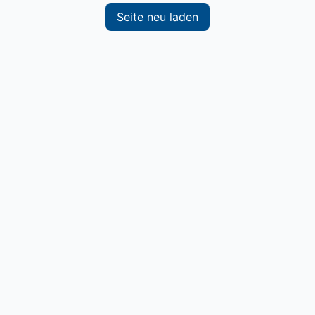
Seite neu laden