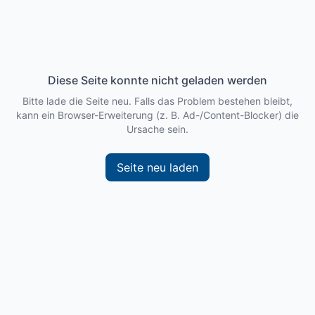
Diese Seite konnte nicht geladen werden
Bitte lade die Seite neu. Falls das Problem bestehen bleibt,
kann ein Browser-Erweiterung (z. B. Ad-/Content-Blocker) die
Ursache sein.
Seite neu laden