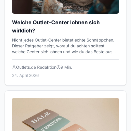
Welche Outlet-Center lohnen sich
wirklich?
Nicht jedes Outlet-Center bietet echte Schnäppchen.
Dieser Ratgeber zeigt, worauf du achten solltest,
welche Center sich lohnen und wie du das Beste aus
deinem Besuch herausholst.
Outlets.de Redaktion
9
Min.
24. April 2026