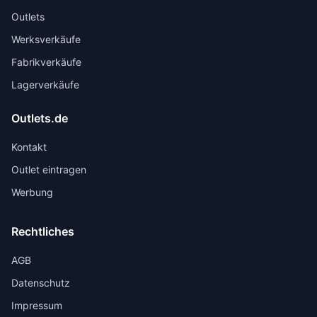
Outlets
Werksverkäufe
Fabrikverkäufe
Lagerverkäufe
Outlets.de
Kontakt
Outlet eintragen
Werbung
Rechtliches
AGB
Datenschutz
Impressum