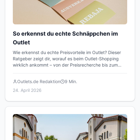
So erkennst du echte Schnäppchen im
Outlet
Wie erkennst du echte Preisvorteile im Outlet? Dieser
Ratgeber zeigt dir, worauf es beim Outlet-Shopping
wirklich ankommt – von der Preisrecherche bis zum
Qualitätscheck.
Outlets.de Redaktion
9
Min.
24. April 2026