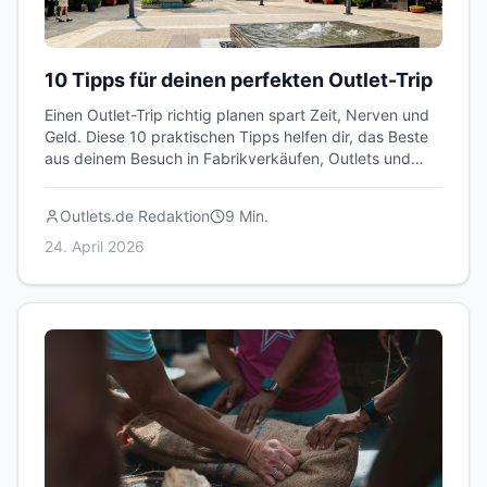
10 Tipps für deinen perfekten Outlet-Trip
Einen Outlet-Trip richtig planen spart Zeit, Nerven und
Geld. Diese 10 praktischen Tipps helfen dir, das Beste
aus deinem Besuch in Fabrikverkäufen, Outlets und
Lagerverkäufen herauszuholen.
Outlets.de Redaktion
9
Min.
24. April 2026