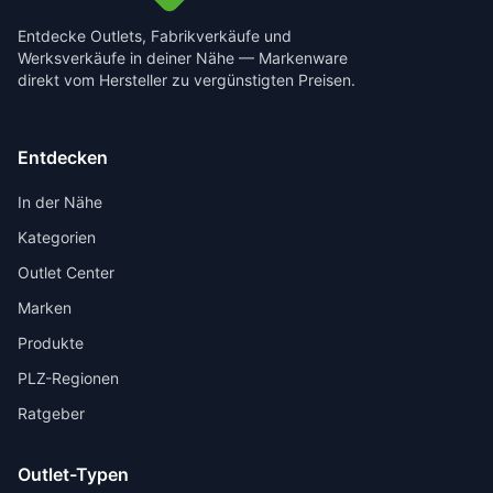
Entdecke Outlets, Fabrikverkäufe und
Werksverkäufe in deiner Nähe — Markenware
direkt vom Hersteller zu vergünstigten Preisen.
Entdecken
In der Nähe
Kategorien
Outlet Center
Marken
Produkte
PLZ-Regionen
Ratgeber
Outlet-Typen