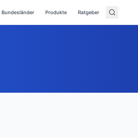
Bundesländer
Produkte
Ratgeber