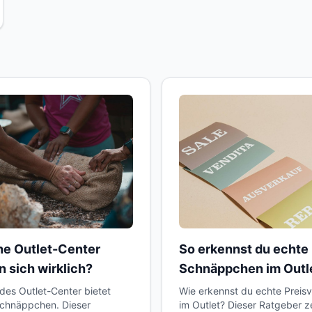
e Outlet-Center
So erkennst du echte
n sich wirklich?
Schnäppchen im Outl
edes Outlet-Center bietet
Wie erkennst du echte Preisv
chnäppchen. Dieser
im Outlet? Dieser Ratgeber ze