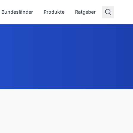
Bundesländer
Produkte
Ratgeber