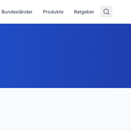
Bundesländer
Produkte
Ratgeber