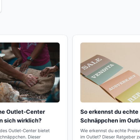
e Outlet-Center
So erkennst du echte
n sich wirklich?
Schnäppchen im Outl
edes Outlet-Center bietet
Wie erkennst du echte Preisv
chnäppchen. Dieser
im Outlet? Dieser Ratgeber ze