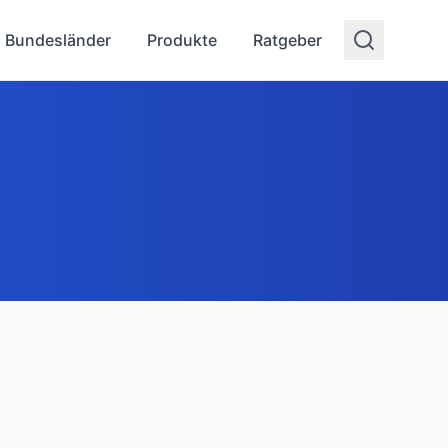
Bundesländer
Produkte
Ratgeber