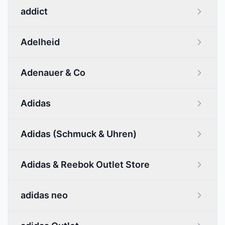
addict
Adelheid
Adenauer & Co
Adidas
Adidas (Schmuck & Uhren)
Adidas & Reebok Outlet Store
adidas neo