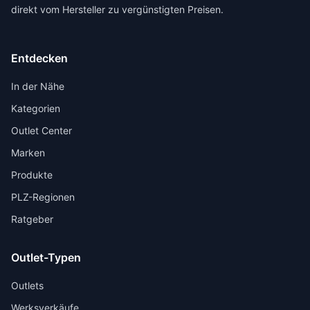
direkt vom Hersteller zu vergünstigten Preisen.
Entdecken
In der Nähe
Kategorien
Outlet Center
Marken
Produkte
PLZ-Regionen
Ratgeber
Outlet-Typen
Outlets
Werksverkäufe