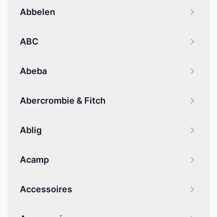
Abbelen
ABC
Abeba
Abercrombie & Fitch
Ablig
Acamp
Accessoires