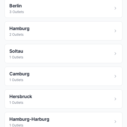
Berlin
3 Outlets
Hamburg
2 Outlets
Soltau
1 Outlets
Camburg
1 Outlets
Hersbruck
1 Outlets
Hamburg-Harburg
1 Outlets