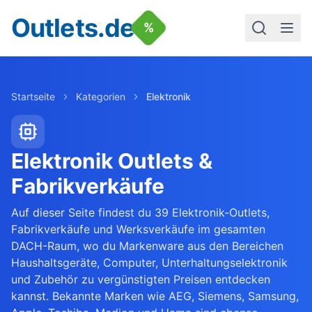
Outlets.de
%
Startseite
Kategorien
Elektronik
Elektronik
Outlets &
Fabrikverkäufe
Auf dieser Seite findest du 39 Elektronik-Outlets,
Fabrikverkäufe und Werksverkäufe im gesamten
DACH-Raum, wo du Markenware aus den Bereichen
Haushaltsgeräte, Computer, Unterhaltungselektronik
und Zubehör zu vergünstigten Preisen entdecken
kannst. Bekannte Marken wie AEG, Siemens, Samsung,