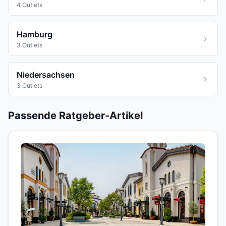
4 Outlets
Hamburg
3 Outlets
Niedersachsen
3 Outlets
Passende Ratgeber-Artikel