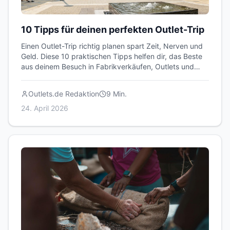
10 Tipps für deinen perfekten Outlet-Trip
Einen Outlet-Trip richtig planen spart Zeit, Nerven und
Geld. Diese 10 praktischen Tipps helfen dir, das Beste
aus deinem Besuch in Fabrikverkäufen, Outlets und
Lagerverkäufen herauszuholen.
Outlets.de Redaktion
9
Min.
24. April 2026