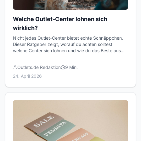
Welche Outlet-Center lohnen sich
wirklich?
Nicht jedes Outlet-Center bietet echte Schnäppchen.
Dieser Ratgeber zeigt, worauf du achten solltest,
welche Center sich lohnen und wie du das Beste aus
deinem Besuch herausholst.
Outlets.de Redaktion
9
Min.
24. April 2026