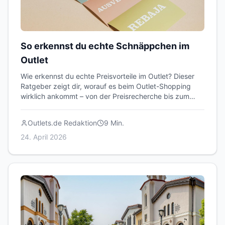
So erkennst du echte Schnäppchen im
Outlet
Wie erkennst du echte Preisvorteile im Outlet? Dieser
Ratgeber zeigt dir, worauf es beim Outlet-Shopping
wirklich ankommt – von der Preisrecherche bis zum
Qualitätscheck.
Outlets.de Redaktion
9
Min.
24. April 2026