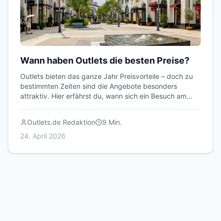
Wann haben Outlets die besten Preise?
Outlets bieten das ganze Jahr Preisvorteile – doch zu
bestimmten Zeiten sind die Angebote besonders
attraktiv. Hier erfährst du, wann sich ein Besuch am
meisten lohnt.
Outlets.de Redaktion
9
Min.
24. April 2026