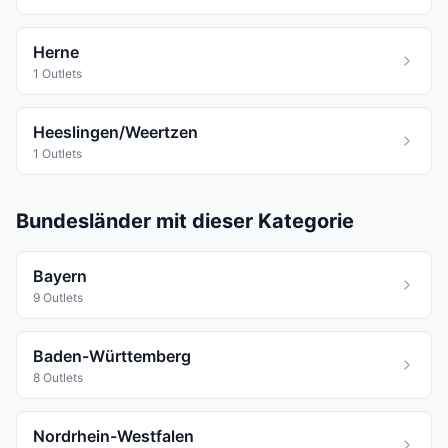
Herne
1 Outlets
Heeslingen/Weertzen
1 Outlets
Bundesländer mit dieser Kategorie
Bayern
9 Outlets
Baden-Württemberg
8 Outlets
Nordrhein-Westfalen