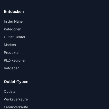
Entdecken
In der Nähe
Kategorien
Outlet Center
Marken
Produkte
PLZ-Regionen
Ratgeber
Outlet-Typen
Outlets
Werksverkäufe
Fabrikverkäufe