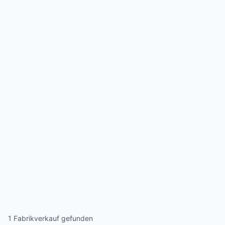
1 Fabrikverkauf gefunden