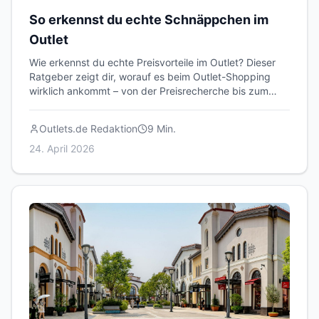
So erkennst du echte Schnäppchen im
Outlet
Wie erkennst du echte Preisvorteile im Outlet? Dieser
Ratgeber zeigt dir, worauf es beim Outlet-Shopping
wirklich ankommt – von der Preisrecherche bis zum
Qualitätscheck.
Outlets.de Redaktion
9
Min.
24. April 2026