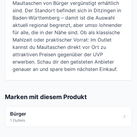
Maultaschen von Bürger vergünstigt erhältlich
sind. Der Standort befindet sich in Ditzingen in
Baden-Württemberg – damit ist die Auswahl
aktuell regional begrenzt, aber umso lohnender
für alle, die in der Nähe sind. Ob als klassische
Mahlzeit oder praktischer Vorrat: Im Outlet
kannst du Maultaschen direkt vor Ort zu
attraktiven Preisen gegenüber der UVP
erwerben. Schau dir den gelisteten Anbieter
genauer an und spare beim nächsten Einkauf.
Marken mit diesem Produkt
Bürger
1 Outlets