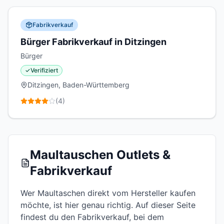
Fabrikverkauf
Bürger Fabrikverkauf in Ditzingen
Bürger
✓
Verifiziert
Ditzingen, Baden-Württemberg
(
4
)
Maultauschen Outlets &
Fabrikverkauf
Wer Maultaschen direkt vom Hersteller kaufen
möchte, ist hier genau richtig. Auf dieser Seite
findest du den Fabrikverkauf, bei dem