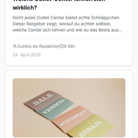
wirklich?
Nicht jedes Outlet-Center bietet echte Schnäppchen.
Dieser Ratgeber zeigt, worauf du achten solltest,
welche Center sich lohnen und wie du das Beste aus
deinem Besuch herausholst.
Outlets.de Redaktion
9
Min.
24. April 2026