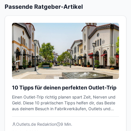
Passende Ratgeber-Artikel
10 Tipps für deinen perfekten Outlet-Trip
Einen Outlet-Trip richtig planen spart Zeit, Nerven und
Geld. Diese 10 praktischen Tipps helfen dir, das Beste
aus deinem Besuch in Fabrikverkäufen, Outlets und
Lagerverkäufen herauszuholen.
Outlets.de Redaktion
9
Min.