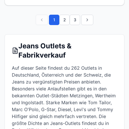
1
2
3
Jeans Outlets &
Fabrikverkauf
Auf dieser Seite findest du 262 Outlets in
Deutschland, Österreich und der Schweiz, die
Jeans zu vergünstigten Preisen anbieten.
Besonders viele Anlaufstellen gibt es in den
bekannten Outlet-Städten Metzingen, Wertheim
und Ingolstadt. Starke Marken wie Tom Tailor,
Marc O'Polo, G-Star, Diesel, Levi's und Tommy
Hilfiger sind gleich mehrfach vertreten. Die
größte Dichte an Jeans-Outlets findest du in