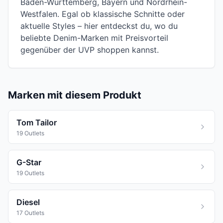
Baden-Württemberg, Bayern und Nordrhein-
Westfalen. Egal ob klassische Schnitte oder
aktuelle Styles – hier entdeckst du, wo du
beliebte Denim-Marken mit Preisvorteil
gegenüber der UVP shoppen kannst.
Marken mit diesem Produkt
Tom Tailor
19 Outlets
G-Star
19 Outlets
Diesel
17 Outlets