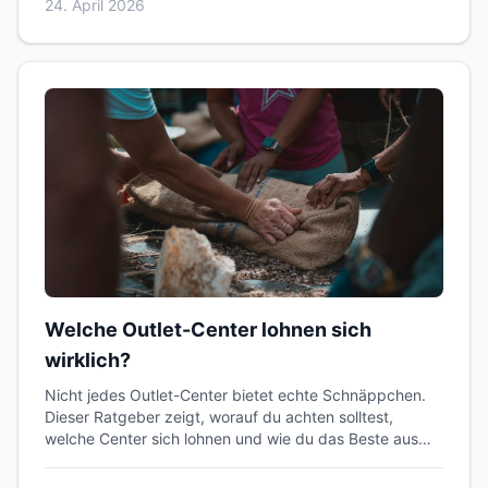
24. April 2026
Welche Outlet-Center lohnen sich
wirklich?
Nicht jedes Outlet-Center bietet echte Schnäppchen.
Dieser Ratgeber zeigt, worauf du achten solltest,
welche Center sich lohnen und wie du das Beste aus
deinem Besuch herausholst.