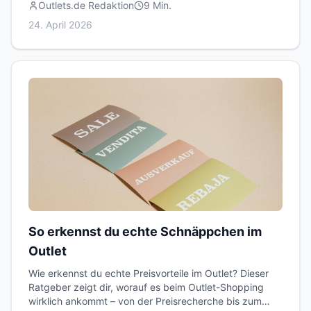
Outlets.de Redaktion
9
Min.
24. April 2026
So erkennst du echte Schnäppchen im
Outlet
Wie erkennst du echte Preisvorteile im Outlet? Dieser
Ratgeber zeigt dir, worauf es beim Outlet-Shopping
wirklich ankommt – von der Preisrecherche bis zum