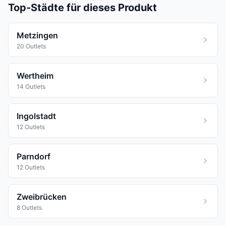
Top-Städte für dieses Produkt
Metzingen
20 Outlets
Wertheim
14 Outlets
Ingolstadt
12 Outlets
Parndorf
12 Outlets
Zweibrücken
8 Outlets