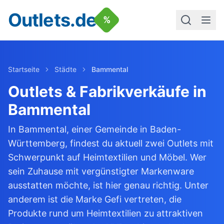
Outlets.de
%
Startseite
Städte
Bammental
Outlets & Fabrikverkäufe in
Bammental
In Bammental, einer Gemeinde in Baden-
Württemberg, findest du aktuell zwei Outlets mit
Schwerpunkt auf Heimtextilien und Möbel. Wer
sein Zuhause mit vergünstigter Markenware
ausstatten möchte, ist hier genau richtig. Unter
anderem ist die Marke Gefi vertreten, die
Produkte rund um Heimtextilien zu attraktiven