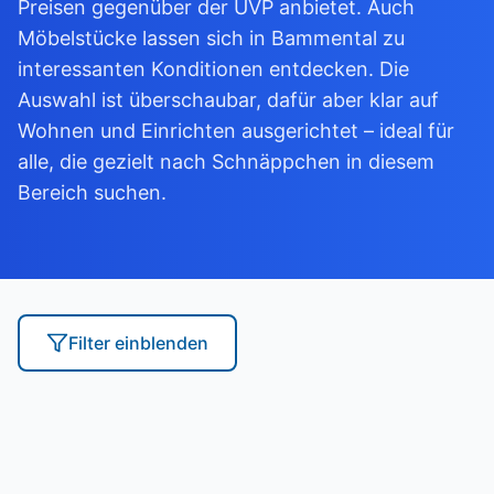
Preisen gegenüber der UVP anbietet. Auch
Möbelstücke lassen sich in Bammental zu
interessanten Konditionen entdecken. Die
Auswahl ist überschaubar, dafür aber klar auf
Wohnen und Einrichten ausgerichtet – ideal für
alle, die gezielt nach Schnäppchen in diesem
Bereich suchen.
Filter
einblenden