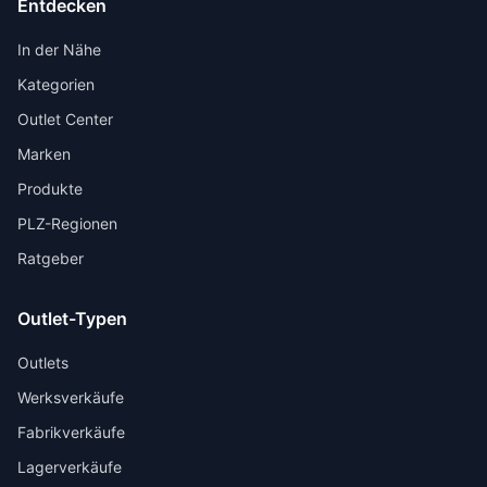
Entdecken
In der Nähe
Kategorien
Outlet Center
Marken
Produkte
PLZ-Regionen
Ratgeber
Outlet-Typen
Outlets
Werksverkäufe
Fabrikverkäufe
Lagerverkäufe