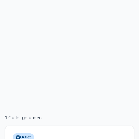
1 Outlet gefunden
Outlet