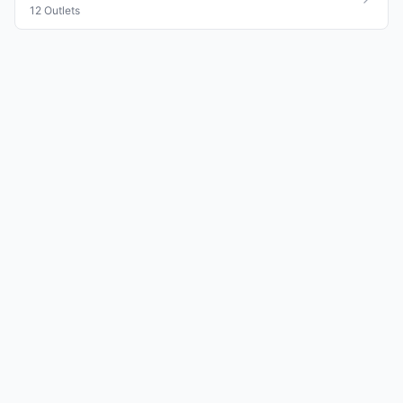
12 Outlets