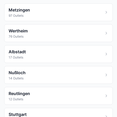
Metzingen
97 Outlets
Wertheim
76 Outlets
Albstadt
17 Outlets
Nußloch
14 Outlets
Reutlingen
12 Outlets
Stuttgart