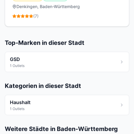
Denkingen, Baden-Württemberg
(
7
)
Top-Marken in dieser Stadt
GSD
1 Outlets
Kategorien in dieser Stadt
Haushalt
1 Outlets
Weitere Städte in Baden-Württemberg