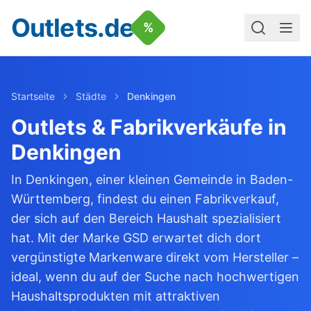
Outlets.de
%
Startseite
Städte
Denkingen
Outlets & Fabrikverkäufe in
Denkingen
In Denkingen, einer kleinen Gemeinde in Baden-
Württemberg, findest du einen Fabrikverkauf,
der sich auf den Bereich Haushalt spezialisiert
hat. Mit der Marke GSD erwartet dich dort
vergünstigte Markenware direkt vom Hersteller –
ideal, wenn du auf der Suche nach hochwertigen
Haushaltsprodukten mit attraktiven