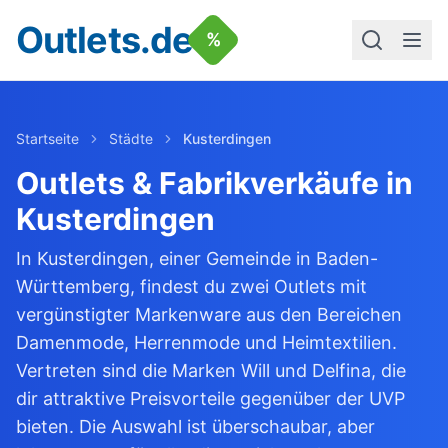
Outlets.de
%
Startseite
Städte
Kusterdingen
Outlets & Fabrikverkäufe in
Kusterdingen
In Kusterdingen, einer Gemeinde in Baden-
Württemberg, findest du zwei Outlets mit
vergünstigter Markenware aus den Bereichen
Damenmode, Herrenmode und Heimtextilien.
Vertreten sind die Marken Will und Delfina, die
dir attraktive Preisvorteile gegenüber der UVP
bieten. Die Auswahl ist überschaubar, aber