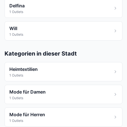
Delfina
1 Outlets
Will
1 Outlets
Kategorien in dieser Stadt
Heimtextilien
1 Outlets
Mode für Damen
1 Outlets
Mode für Herren
1 Outlets