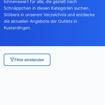
lohnenswert für alle, die gezielt nach
Schnäppchen in diesen Kategorien suchen.
Stöbere in unserem Verzeichnis und entdecke
die aktuellen Angebote der Outlets in
Kusterdingen.
Filter
einblenden