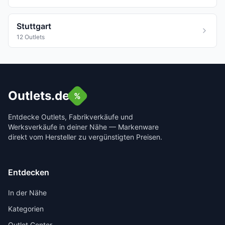
Stuttgart
12 Outlets
Outlets.de
%
Entdecke Outlets, Fabrikverkäufe und
Werksverkäufe in deiner Nähe — Markenware
direkt vom Hersteller zu vergünstigten Preisen.
Entdecken
In der Nähe
Kategorien
Outlet Center