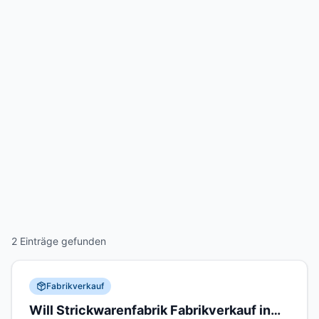
2 Einträge gefunden
Fabrikverkauf
Will Strickwarenfabrik Fabrikverkauf in