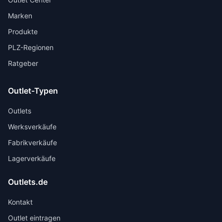
Marken
Produkte
PLZ-Regionen
Ratgeber
Outlet-Typen
Outlets
Werksverkäufe
Fabrikverkäufe
Lagerverkäufe
Outlets.de
Kontakt
Outlet eintragen