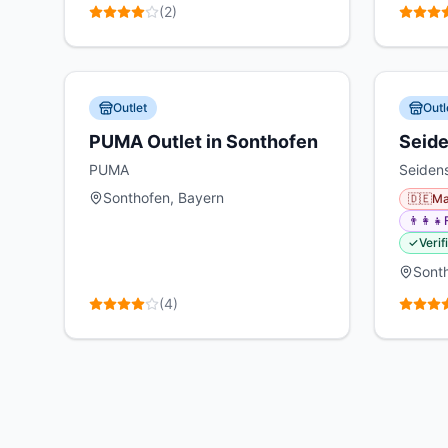
(
2
)
Outlet
Outl
PUMA Outlet in Sonthofen
Seide
Sont
PUMA
Seidens
Sonthofen, Bayern
🇩🇪
Ma
👨‍👩‍👧
✓
Verif
Sont
(
4
)