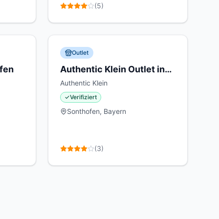
(
5
)
Outlet
ofen
Authentic Klein Outlet in
Sonthofen
Authentic Klein
✓
Verifiziert
Sonthofen, Bayern
(
3
)