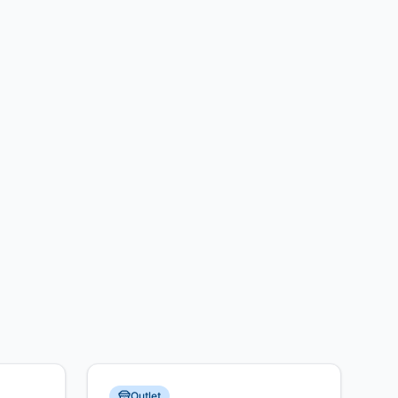
Outlet