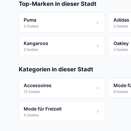
Top-Marken in dieser Stadt
Puma
Adidas
3 Outlets
2 Outlets
Kangaroos
Oakley
2 Outlets
2 Outlets
Kategorien in dieser Stadt
Accessoires
Mode f
12 Outlets
9 Outlets
Mode für Freizeit
4 Outlets