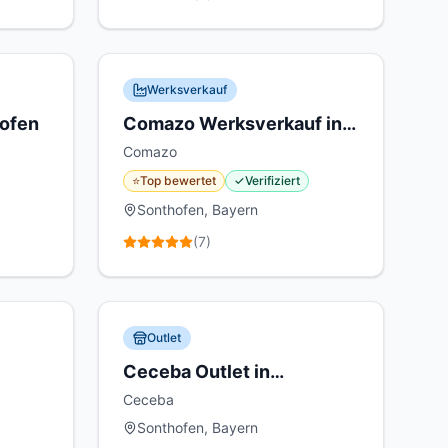
Werksverkauf
hofen
Comazo Werksverkauf in
Sonthofen
Comazo
⭐
Top bewertet
✓
Verifiziert
Sonthofen, Bayern
(
7
)
Outlet
Ceceba Outlet in
Sonthofen
Ceceba
Sonthofen, Bayern