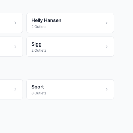
Helly Hansen
2 Outlets
Sigg
2 Outlets
Sport
8 Outlets