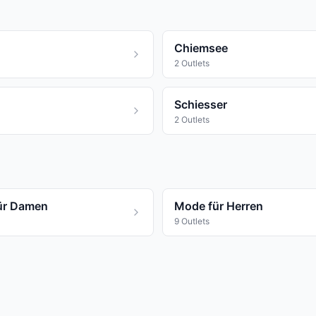
Chiemsee
2 Outlets
Schiesser
2 Outlets
ür Damen
Mode für Herren
9 Outlets