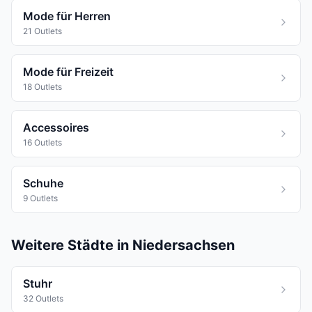
Mode für Herren
21 Outlets
Mode für Freizeit
18 Outlets
Accessoires
16 Outlets
Schuhe
9 Outlets
Weitere Städte in Niedersachsen
Stuhr
32 Outlets