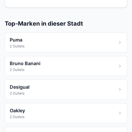
Top-Marken in dieser Stadt
Puma
2 Outlets
Bruno Banani
2 Outlets
Desigual
2 Outlets
Oakley
2 Outlets