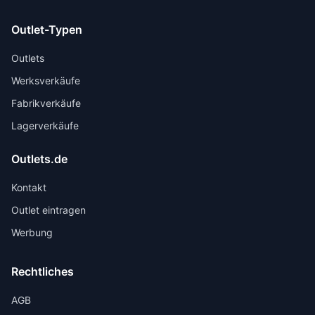
Outlet-Typen
Outlets
Werksverkäufe
Fabrikverkäufe
Lagerverkäufe
Outlets.de
Kontakt
Outlet eintragen
Werbung
Rechtliches
AGB