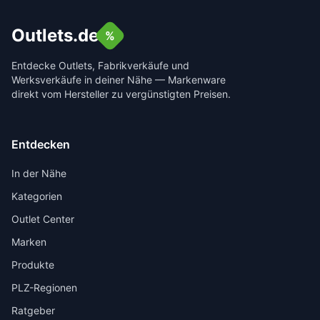
Outlets.de
%
Entdecke Outlets, Fabrikverkäufe und
Werksverkäufe in deiner Nähe — Markenware
direkt vom Hersteller zu vergünstigten Preisen.
Entdecken
In der Nähe
Kategorien
Outlet Center
Marken
Produkte
PLZ-Regionen
Ratgeber