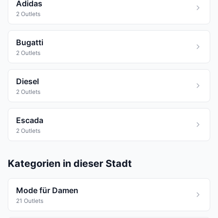
Adidas
2 Outlets
Bugatti
2 Outlets
Diesel
2 Outlets
Escada
2 Outlets
Kategorien in dieser Stadt
Mode für Damen
21 Outlets