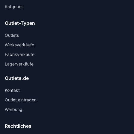
Ratgeber
Outlet-Typen
Outlets
Werksverkäufe
Fabrikverkäufe
Lagerverkäufe
Outlets.de
Kontakt
Outlet eintragen
Werbung
Rechtliches