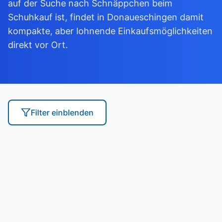
auf der Suche nach Schnäppchen beim
Schuhkauf ist, findet in Donaueschingen damit
kompakte, aber lohnende Einkaufsmöglichkeiten
direkt vor Ort.
Filter
einblenden