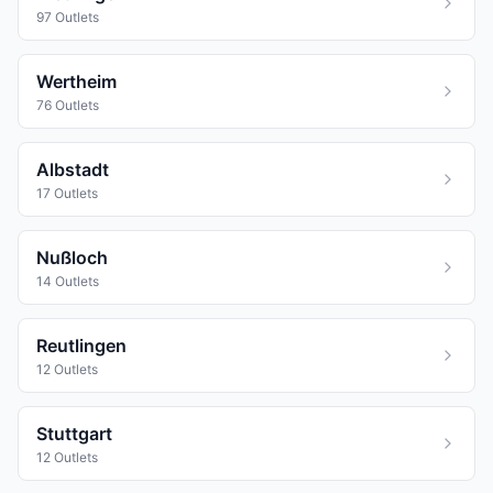
97 Outlets
Wertheim
76 Outlets
Albstadt
17 Outlets
Nußloch
14 Outlets
Reutlingen
12 Outlets
Stuttgart
12 Outlets