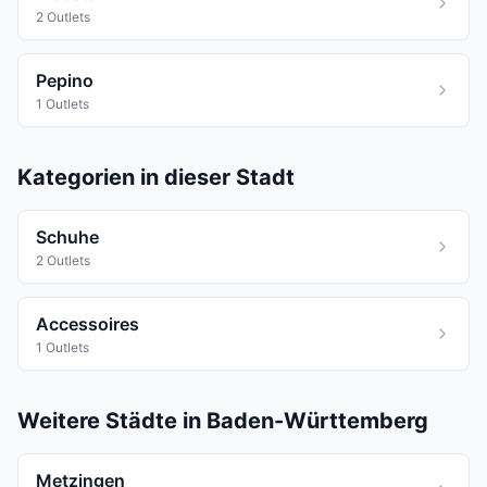
2 Outlets
Pepino
1 Outlets
Kategorien in dieser Stadt
Schuhe
2 Outlets
Accessoires
1 Outlets
Weitere Städte in Baden-Württemberg
Metzingen