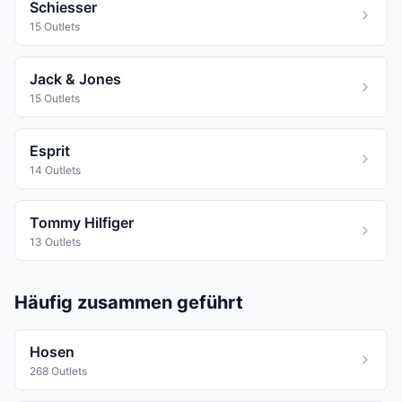
Schiesser
15 Outlets
Jack & Jones
15 Outlets
Esprit
14 Outlets
Tommy Hilfiger
13 Outlets
Häufig zusammen geführt
Hosen
268 Outlets