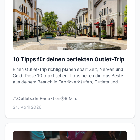
10 Tipps für deinen perfekten Outlet-Trip
Einen Outlet-Trip richtig planen spart Zeit, Nerven und
Geld. Diese 10 praktischen Tipps helfen dir, das Beste
aus deinem Besuch in Fabrikverkäufen, Outlets und
Lagerverkäufen herauszuholen.
Outlets.de Redaktion
9
Min.
24. April 2026