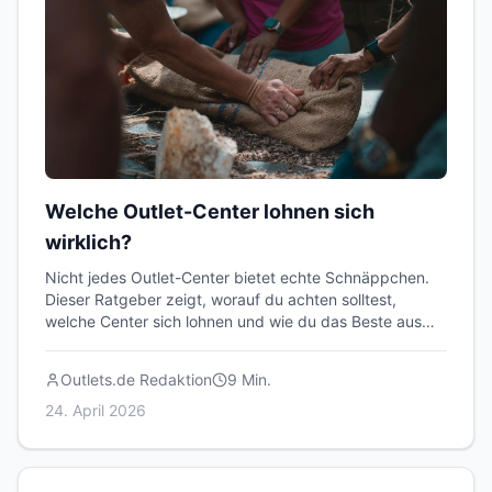
Welche Outlet-Center lohnen sich
wirklich?
Nicht jedes Outlet-Center bietet echte Schnäppchen.
Dieser Ratgeber zeigt, worauf du achten solltest,
welche Center sich lohnen und wie du das Beste aus
deinem Besuch herausholst.
Outlets.de Redaktion
9
Min.
24. April 2026