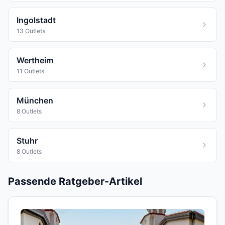
Ingolstadt
13 Outlets
Wertheim
11 Outlets
München
8 Outlets
Stuhr
8 Outlets
Passende Ratgeber-Artikel