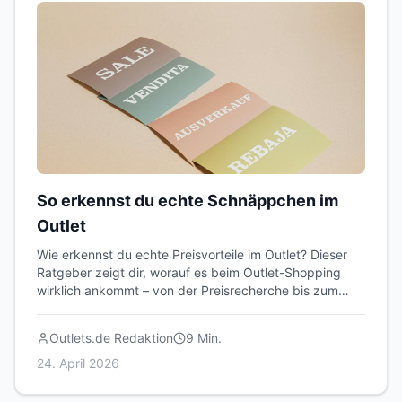
So erkennst du echte Schnäppchen im
Outlet
Wie erkennst du echte Preisvorteile im Outlet? Dieser
Ratgeber zeigt dir, worauf es beim Outlet-Shopping
wirklich ankommt – von der Preisrecherche bis zum
Qualitätscheck.
Outlets.de Redaktion
9
Min.
24. April 2026